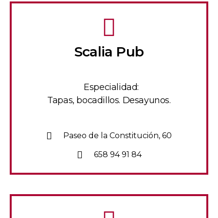
Scalia Pub
Especialidad:
Tapas, bocadillos. Desayunos.
Paseo de la Constitución, 60
658 94 91 84