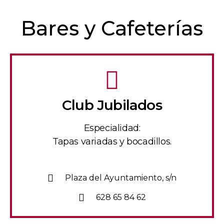
Bares y Cafeterías
Club Jubilados
Especialidad:
Tapas variadas y bocadillos.
Plaza del Ayuntamiento, s/n
628 65 84 62