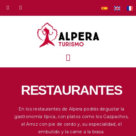
RESTAURANTES
En los restaurantes de Alpera podrás degustar la
gastronomía típica, con platos como los Gazpachos,
el Arroz con pie de cerdo y, su especialidad, el
embutido y la carne a la brasa.