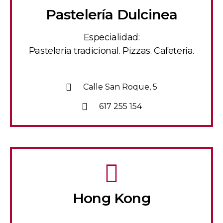
Pastelería Dulcinea
Especialidad:
Pastelería tradicional. Pizzas. Cafetería.
Calle San Roque, 5
617 255 154
Hong Kong