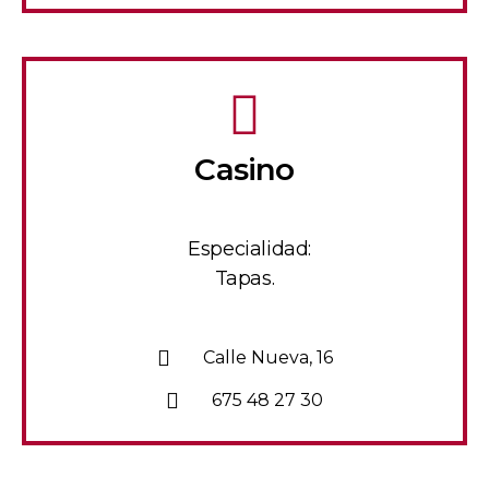
Casino
Especialidad:
Tapas.
Calle Nueva, 16
675 48 27 30