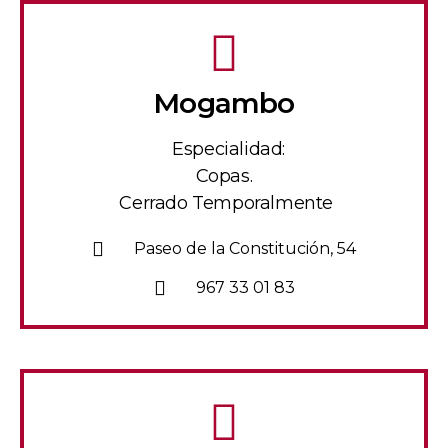
Mogambo
Especialidad:
Copas.
Cerrado Temporalmente
Paseo de la Constitución, 54
967 33 01 83