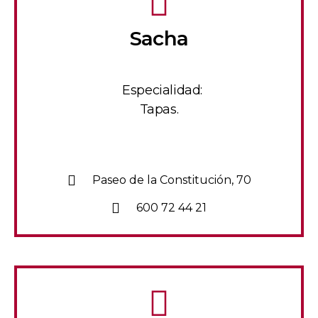
Sacha
Especialidad:
Tapas.
Paseo de la Constitución, 70
600 72 44 21