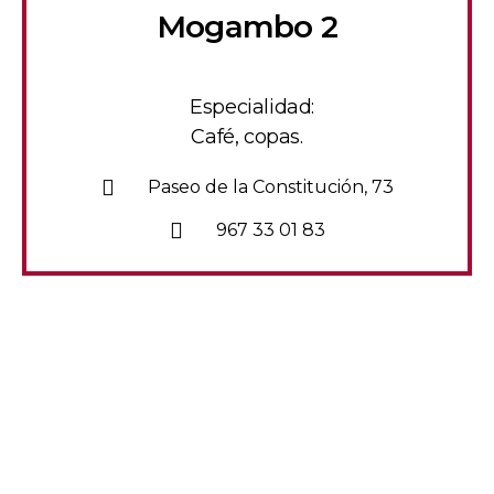
Mogambo 2
Especialidad:
Café, copas.
Paseo de la Constitución, 73
967 33 01 83