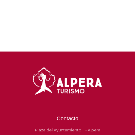
Contacto
Plaza del Ayuntamiento, 1 - Alpera