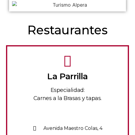
Restaurantes
La Parrilla
Especialidad:
Carnes a la Brasas y tapas.
Avenida Maestro Colas, 4