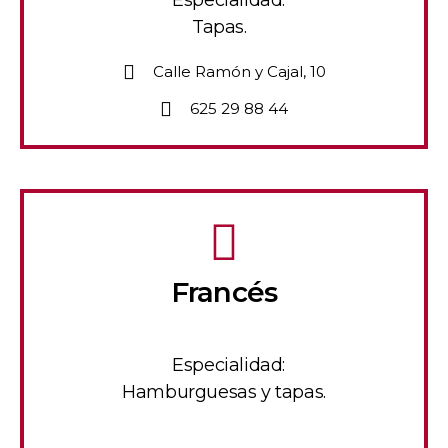
Especialidad:
Tapas.
Calle Ramón y Cajal, 10
625 29 88 44
Francés
Especialidad:
Hamburguesas y tapas.