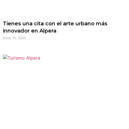
Tienes una cita con el arte urbano más
innovador en Alpera
junio 30, 2022