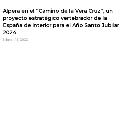
Alpera en el “Camino de la Vera Cruz”, un
proyecto estratégico vertebrador de la
España de interior para el Año Santo Jubilar
2024
febrero 11, 2022