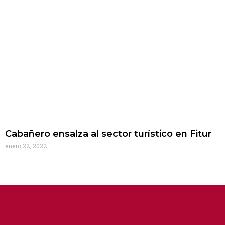
Cabañero ensalza al sector turístico en Fitur
enero 22, 2022