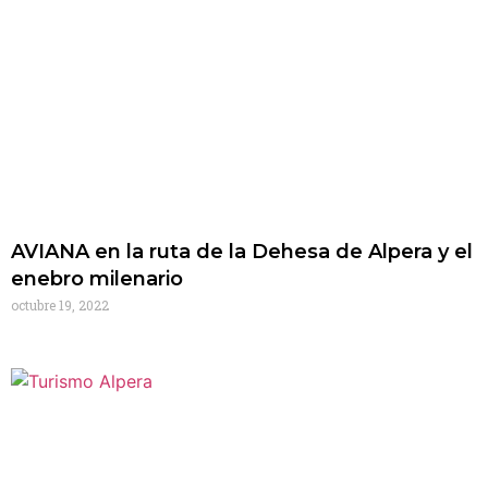
AVIANA en la ruta de la Dehesa de Alpera y el
enebro milenario
octubre 19, 2022