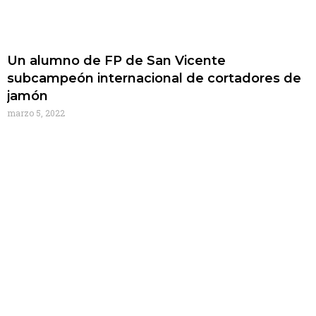
Un alumno de FP de San Vicente
subcampeón internacional de cortadores de
jamón
marzo 5, 2022