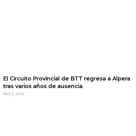
El Circuito Provincial de BTT regresa a Alpera
tras varios años de ausencia
abril 9, 2022