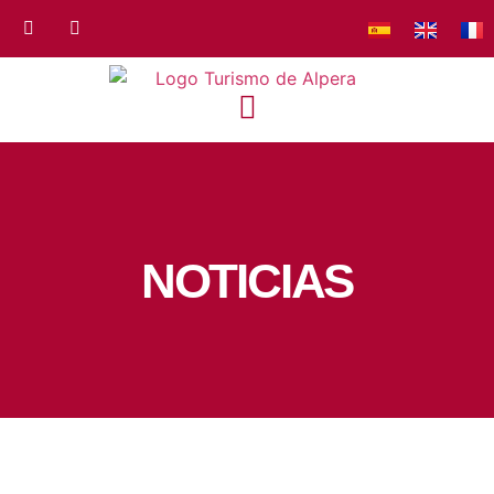
NOTICIAS