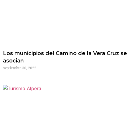
Los municipios del Camino de la Vera Cruz se
asocian
septiembre 30, 2022