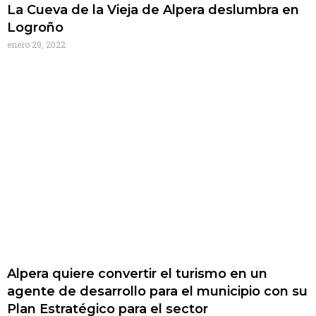
La Cueva de la Vieja de Alpera deslumbra en
Logroño
enero 29, 2022
Alpera quiere convertir el turismo en un
agente de desarrollo para el municipio con su
Plan Estratégico para el sector