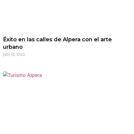
Éxito en las calles de Alpera con el arte
urbano
julio 12, 2022